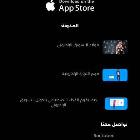
المدونة
فوائد التسويق الإلكتروني
فهم التجارة الإلكترونية
كيف يقوم الذكاء الاصطناعي بتحويل التسويق
الإلكتروني
تواصل معنا
6october