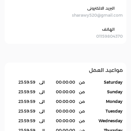
البريد الالكترونى
sharawy520@gmail.com
الهاتف
01159804370
مواعيد العمل
Saturday
من
00:00:00
الى
23:59:59
Sunday
من
00:00:00
الى
23:59:59
Monday
من
00:00:00
الى
23:59:59
Tuesday
من
00:00:00
الى
23:59:59
Wednesday
من
00:00:00
الى
23:59:59
Thursday
من
00:00:00
الى
23:59:59