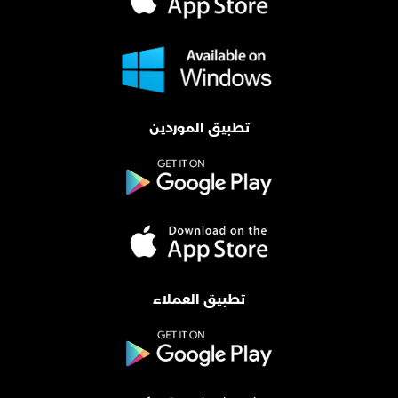
تطبيق الموردين
تطبيق العملاء