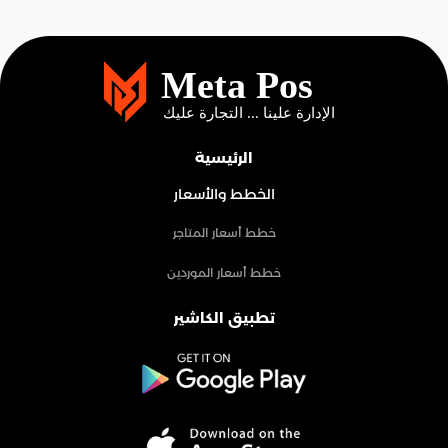
الرئيسية
الخطط والأسعار
خطط أسعار المتاجر
خطط أسعار الموردين
تطبيق الكاشير