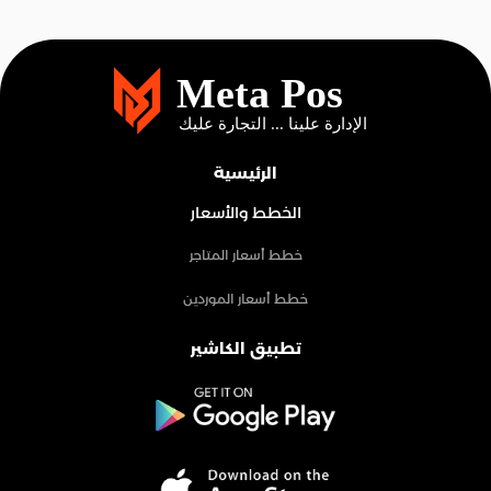
الرئيسية
الخطط والأسعار
خطط أسعار المتاجر
خطط أسعار الموردين
تطبيق الكاشير