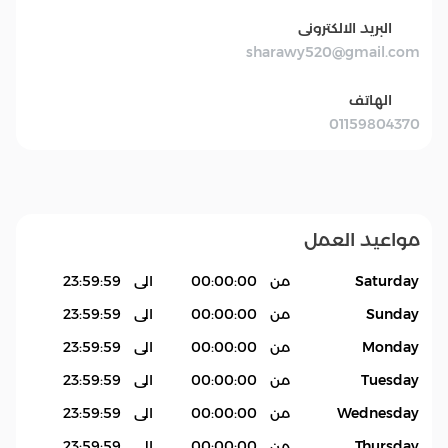
البريد الالكترونى
sharawy520@gmail.com
الهاتف
01159804370
مواعيد العمل
Saturday
من
00:00:00
الى
23:59:59
Sunday
من
00:00:00
الى
23:59:59
Monday
من
00:00:00
الى
23:59:59
Tuesday
من
00:00:00
الى
23:59:59
Wednesday
من
00:00:00
الى
23:59:59
Thursday
من
00:00:00
الى
23:59:59