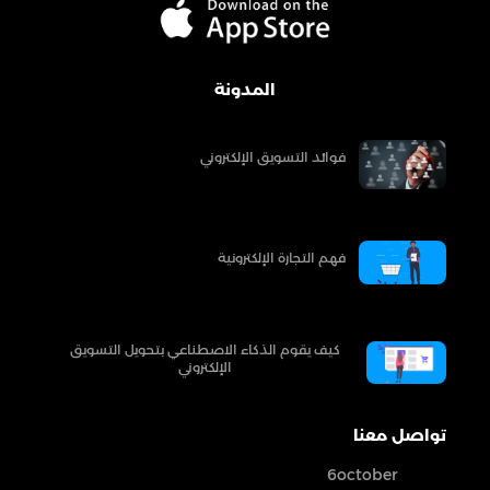
المدونة
فوائد التسويق الإلكتروني
فهم التجارة الإلكترونية
كيف يقوم الذكاء الاصطناعي بتحويل التسويق
الإلكتروني
تواصل معنا
6october