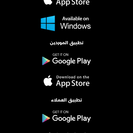
تطبيق الموردين
تطبيق العملاء