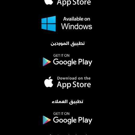
تطبيق الموردين
تطبيق العملاء