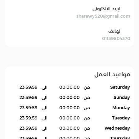
البريد الالكترونى
sharawy520@gmail.com
الهاتف
01159804370
مواعيد العمل
Saturday
من
00:00:00
الى
23:59:59
Sunday
من
00:00:00
الى
23:59:59
Monday
من
00:00:00
الى
23:59:59
Tuesday
من
00:00:00
الى
23:59:59
Wednesday
من
00:00:00
الى
23:59:59
Thursday
من
00:00:00
الى
23:59:59