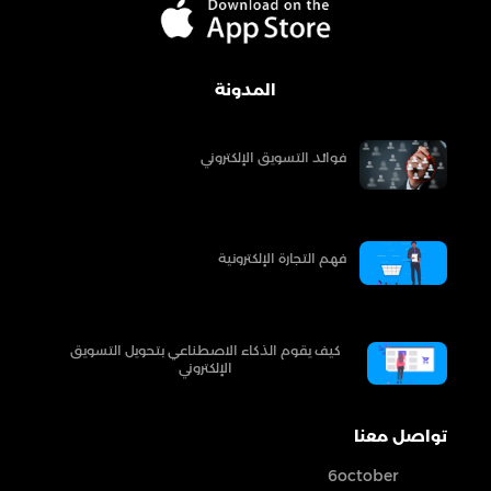
المدونة
فوائد التسويق الإلكتروني
فهم التجارة الإلكترونية
كيف يقوم الذكاء الاصطناعي بتحويل التسويق
الإلكتروني
تواصل معنا
6october