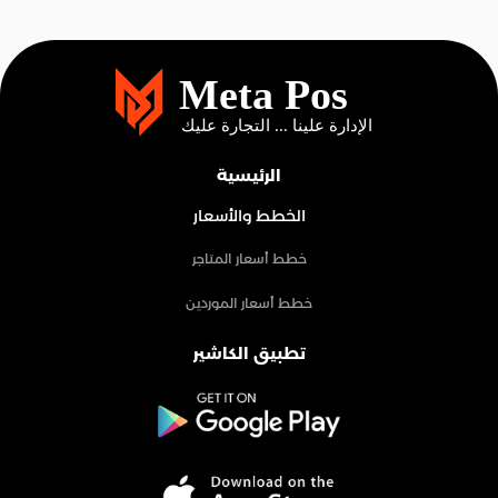
الرئيسية
الخطط والأسعار
خطط أسعار المتاجر
خطط أسعار الموردين
تطبيق الكاشير