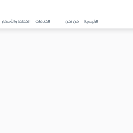
الرئيسية
من نحن
الخدمات
الخطط والأسعار