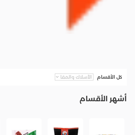
كل الأقسام
أشهر الأقسام