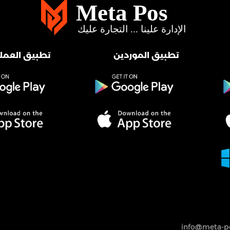
تطبيق الموردين
تطبيق العملا
info@meta-po