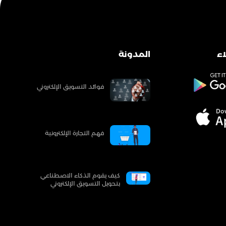
ء
المدونة
فوائد التسويق الإلكتروني
فهم التجارة الإلكترونية
كيف يقوم الذكاء الاصطناعي
بتحويل التسويق الإلكتروني