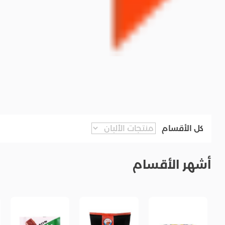
كل الأقسام
أشهر الأقسام