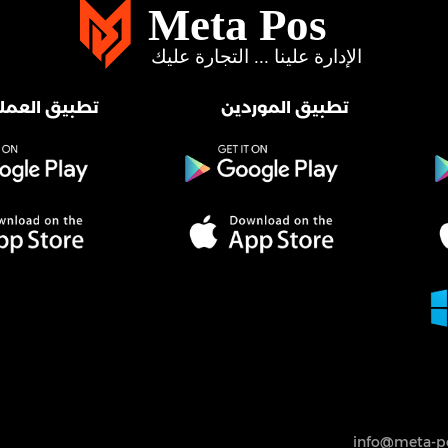
تطبيق الموردين
تطبيق العملا
info@meta-po