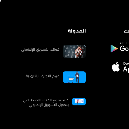
ء
المدونة
فوائد التسويق الإلكتروني
فهم التجارة الإلكترونية
كيف يقوم الذكاء الاصطناعي
بتحويل التسويق الإلكتروني