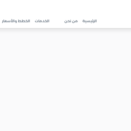
الرئيسية
من نحن
الخدمات
الخطط والأسعار