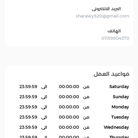
البريد الالكترونى
sharawy520@gmail.com
الهاتف
01159804370
مواعيد العمل
Saturday
من
00:00:00
الى
23:59:59
Sunday
من
00:00:00
الى
23:59:59
Monday
من
00:00:00
الى
23:59:59
Tuesday
من
00:00:00
الى
23:59:59
Wednesday
من
00:00:00
الى
23:59:59
Thursday
من
00:00:00
الى
23:59:59