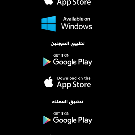
تطبيق الموردين
تطبيق العملاء