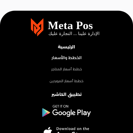
الرئيسية
الخطط والأسعار
خطط أسعار المتاجر
خطط أسعار الموردين
تطبيق الكاشير