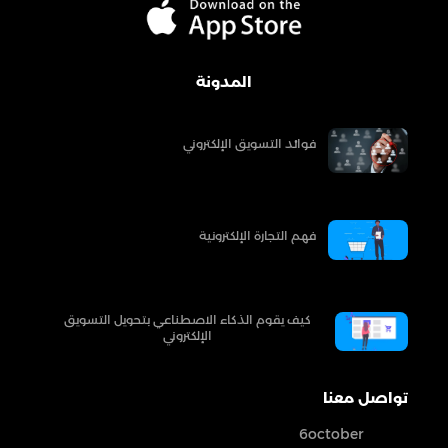
المدونة
فوائد التسويق الإلكتروني
فهم التجارة الإلكترونية
كيف يقوم الذكاء الاصطناعي بتحويل التسويق
الإلكتروني
تواصل معنا
6october