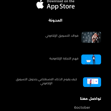
المدونة
فوائد التسويق الإلكتروني
فهم التجارة الإلكترونية
كيف يقوم الذكاء الاصطناعي بتحويل التسويق
الإلكتروني
تواصل معنا
6october