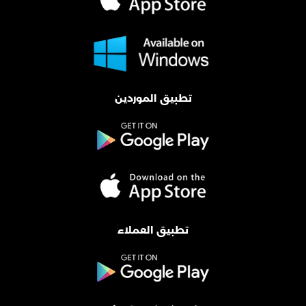
تطبيق الموردين
تطبيق العملاء