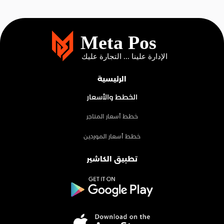
الرئيسية
الخطط والأسعار
خطط أسعار المتاجر
خطط أسعار الموردين
تطبيق الكاشير