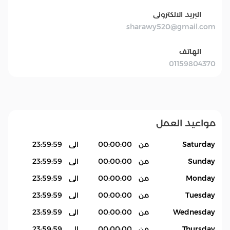
البريد الالكترونى
sharawy520@gmail.com
الهاتف
01159804370
مواعيد العمل
Saturday
من
00:00:00
الى
23:59:59
Sunday
من
00:00:00
الى
23:59:59
Monday
من
00:00:00
الى
23:59:59
Tuesday
من
00:00:00
الى
23:59:59
Wednesday
من
00:00:00
الى
23:59:59
Thursday
من
00:00:00
الى
23:59:59