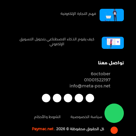
فهم التجارة الإلكترونية
كيف يقوم الذكاء الاصطناعي بتحويل التسويق
الإلكتروني
تواصل معنا
6october
01001522197
info@meta-pos.net
سياسة الخصوصية
الشروط والأحكام
كل الحقوق محفوظة ©
. 2026
Paymac.net