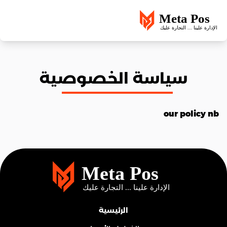
سياسة الخصوصية
our policy nb
الرئيسية