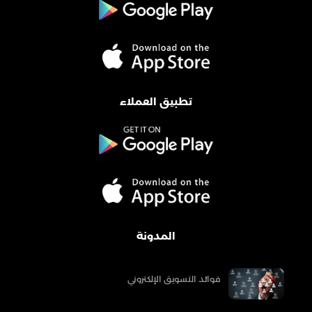
تطبيق العملاء
المدونة
فوائد التسويق الإلكتروني