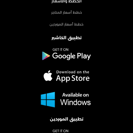
الخطط والأسعار
خطط أسعار المتاجر
خطط أسعار الموردين
تطبيق الكاشير
تطبيق الموردين