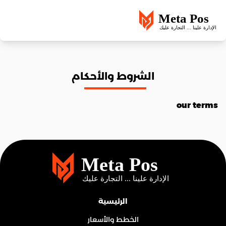
الشروط والأحكام
our terms
الرئيسية
الخطط والأسعار