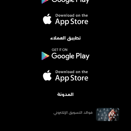
تطبيق العملاء
المدونة
فوائد التسويق الإلكتروني