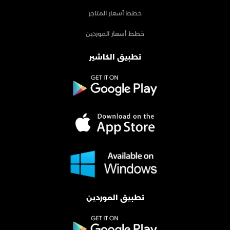
خطط أسعار المتاجر
خطط أسعار الموردين
تطبيق الكاشير
تطبيق الموردين