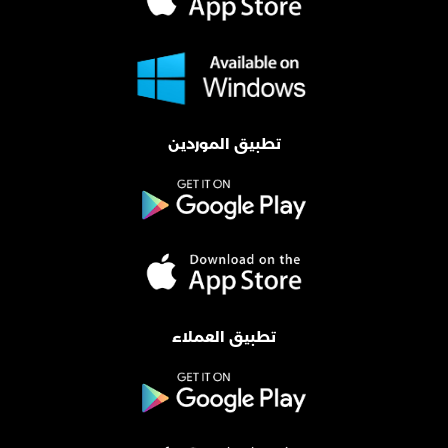
تطبيق الموردين
تطبيق العملاء