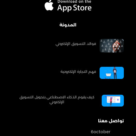
المدونة
فوائد التسويق الإلكتروني
فهم التجارة الإلكترونية
كيف يقوم الذكاء الاصطناعي بتحويل التسويق
الإلكتروني
تواصل معنا
6october