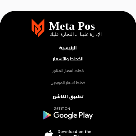
الرئيسية
الخطط والأسعار
خطط أسعار المتاجر
خطط أسعار الموردين
تطبيق الكاشير