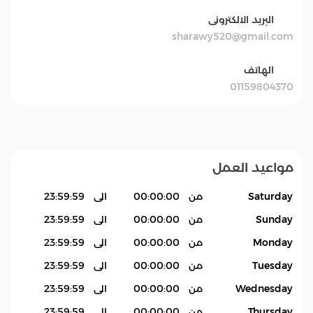
البريد الالكترونى
sharawy520@gmail.com
الهاتف
01159804370
مواعيد العمل
Saturday
من
00:00:00
الى
23:59:59
Sunday
من
00:00:00
الى
23:59:59
Monday
من
00:00:00
الى
23:59:59
Tuesday
من
00:00:00
الى
23:59:59
Wednesday
من
00:00:00
الى
23:59:59
Thursday
من
00:00:00
الى
23:59:59