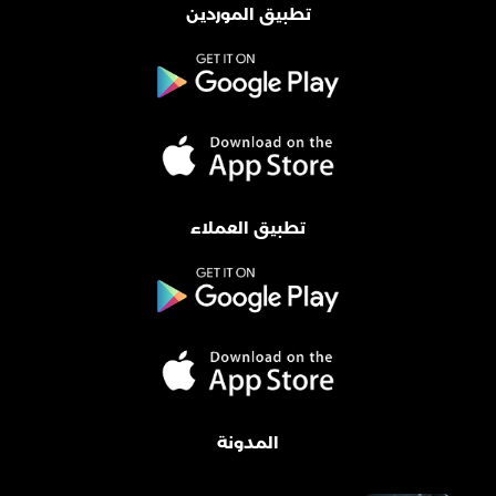
تطبيق الموردين
تطبيق العملاء
المدونة