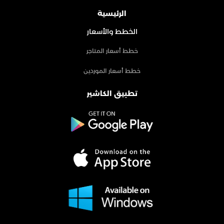
الرئيسية
الخطط والأسعار
خطط أسعار المتاجر
خطط أسعار الموردين
تطبيق الكاشير