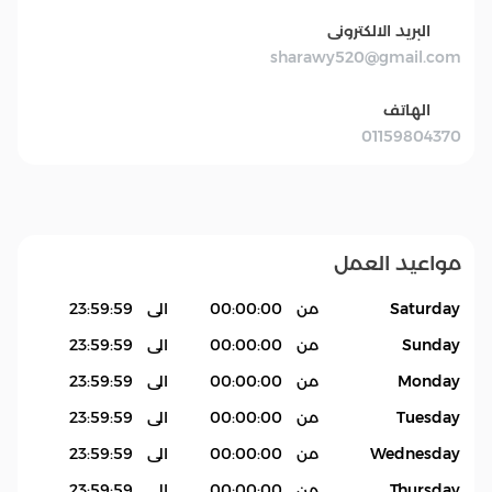
البريد الالكترونى
sharawy520@gmail.com
الهاتف
01159804370
مواعيد العمل
Saturday
من
00:00:00
الى
23:59:59
Sunday
من
00:00:00
الى
23:59:59
Monday
من
00:00:00
الى
23:59:59
Tuesday
من
00:00:00
الى
23:59:59
Wednesday
من
00:00:00
الى
23:59:59
Thursday
من
00:00:00
الى
23:59:59