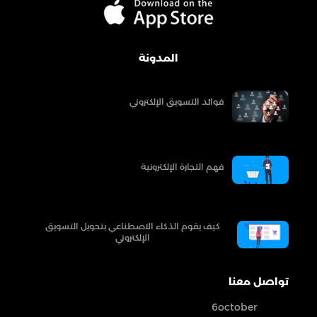
المدونة
فوائد التسويق الإلكتروني
فهم التجارة الإلكترونية
كيف يقوم الذكاء الاصطناعي بتحويل التسويق
الإلكتروني
تواصل معنا
6october