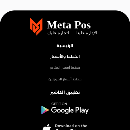
الرئيسية
الخطط والأسعار
خطط أسعار المتاجر
خطط أسعار الموردين
تطبيق الكاشير