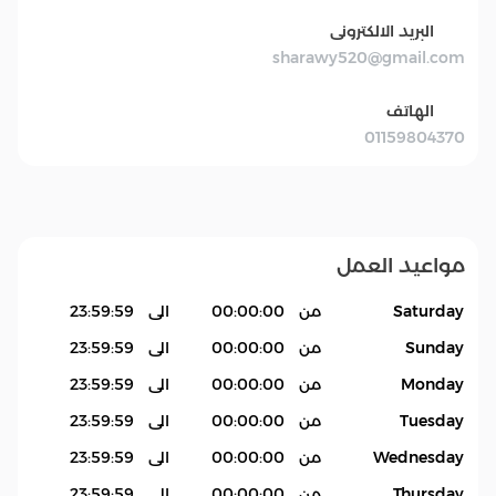
البريد الالكترونى
sharawy520@gmail.com
الهاتف
01159804370
مواعيد العمل
Saturday
من
00:00:00
الى
23:59:59
Sunday
من
00:00:00
الى
23:59:59
Monday
من
00:00:00
الى
23:59:59
Tuesday
من
00:00:00
الى
23:59:59
Wednesday
من
00:00:00
الى
23:59:59
Thursday
من
00:00:00
الى
23:59:59