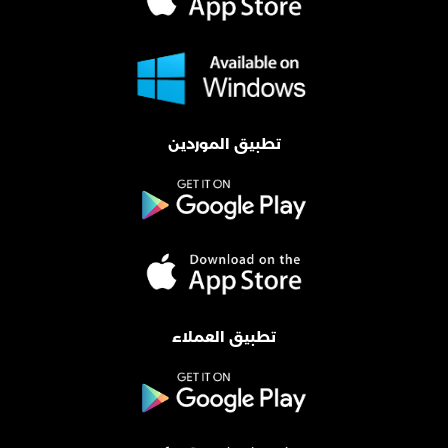
تطبيق الموردين
تطبيق العملاء