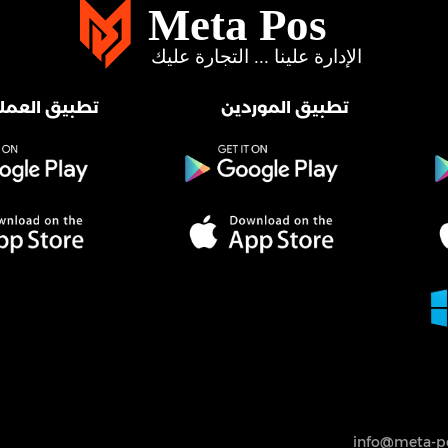
تطبيق الموردين
تطبيق العملا
info@meta-po