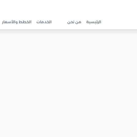
الرئيسية
من نحن
الخدمات
الخطط والأسعار