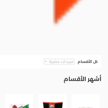
كل الأقسام
أشهر الأقسام