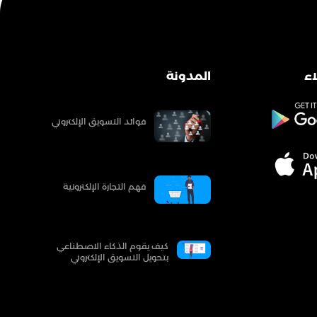
ء
المدونة
فوائد التسويق الإلكتروني
فهم التجارة الإلكترونية
كيف يقوم الذكاء الاصطناعي
بتحويل التسويق الإلكتروني