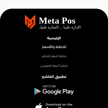
الرئيسية
الخطط والأسعار
خطط أسعار المتاجر
خطط أسعار الموردين
تطبيق الكاشير