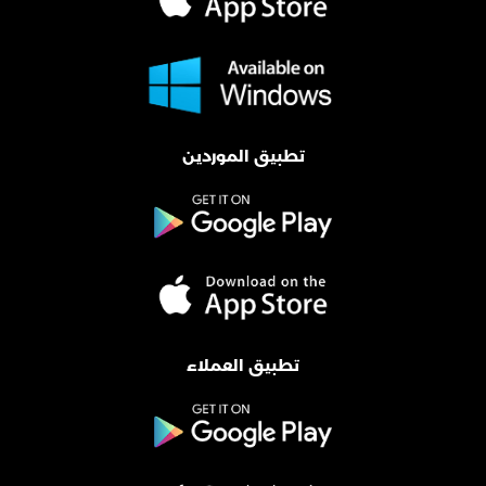
تطبيق الموردين
تطبيق العملاء