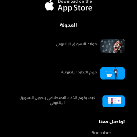
المدونة
فوائد التسويق الإلكتروني
فهم التجارة الإلكترونية
كيف يقوم الذكاء الاصطناعي بتحويل التسويق
الإلكتروني
تواصل معنا
6october