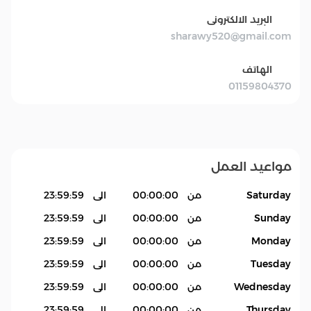
البريد الالكترونى
sharawy520@gmail.com
الهاتف
01159804370
مواعيد العمل
Saturday
من
00:00:00
الى
23:59:59
Sunday
من
00:00:00
الى
23:59:59
Monday
من
00:00:00
الى
23:59:59
Tuesday
من
00:00:00
الى
23:59:59
Wednesday
من
00:00:00
الى
23:59:59
Thursday
من
00:00:00
الى
23:59:59