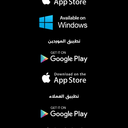
تطبيق الموردين
تطبيق العملاء