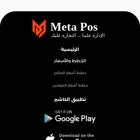
الرئيسية
الخطط والأسعار
خطط أسعار المتاجر
خطط أسعار الموردين
تطبيق الكاشير