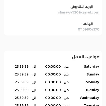
البريد الالكترونى
sharawy520@gmail.com
الهاتف
01159804370
مواعيد العمل
Saturday
من
00:00:00
الى
23:59:59
Sunday
من
00:00:00
الى
23:59:59
Monday
من
00:00:00
الى
23:59:59
Tuesday
من
00:00:00
الى
23:59:59
Wednesday
من
00:00:00
الى
23:59:59
Thursday
من
00:00:00
الى
23:59:59