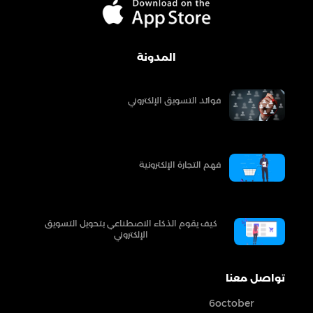
المدونة
فوائد التسويق الإلكتروني
فهم التجارة الإلكترونية
كيف يقوم الذكاء الاصطناعي بتحويل التسويق
الإلكتروني
تواصل معنا
6october