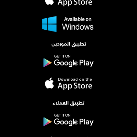
تطبيق الموردين
تطبيق العملاء