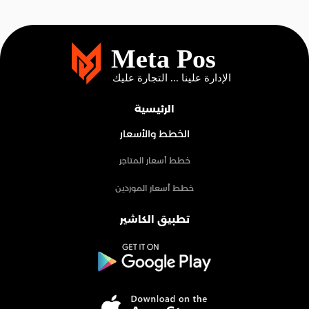
الرئيسية
الخطط والأسعار
خطط أسعار المتاجر
خطط أسعار الموردين
تطبيق الكاشير