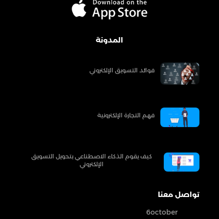
المدونة
فوائد التسويق الإلكتروني
فهم التجارة الإلكترونية
كيف يقوم الذكاء الاصطناعي بتحويل التسويق
الإلكتروني
تواصل معنا
6october