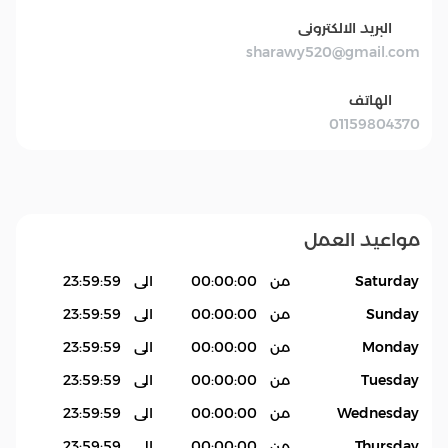
البريد الالكترونى
sharawy520@gmail.com
الهاتف
01159804370
مواعيد العمل
Saturday
من
00:00:00
الى
23:59:59
Sunday
من
00:00:00
الى
23:59:59
Monday
من
00:00:00
الى
23:59:59
Tuesday
من
00:00:00
الى
23:59:59
Wednesday
من
00:00:00
الى
23:59:59
Thursday
من
00:00:00
الى
23:59:59