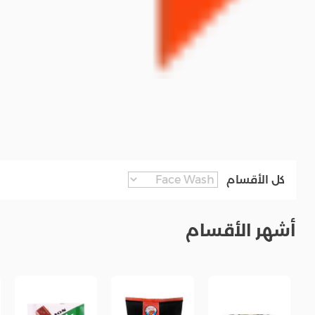
كل الأقسام
أشهر الأقسام