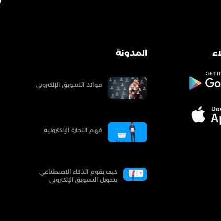
ء
المدونة
فوائد التسويق الإلكتروني
فهم التجارة الإلكترونية
كيف يقوم الذكاء الاصطناعي
بتحويل التسويق الإلكتروني