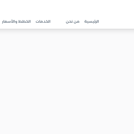
الرئيسية
من نحن
الخدمات
الخطط والأسعار