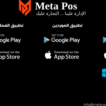
تطبيق الموردين
تطبيق العملا
info@meta-po