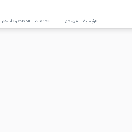
الرئيسية
من نحن
الخدمات
الخطط والأسعار