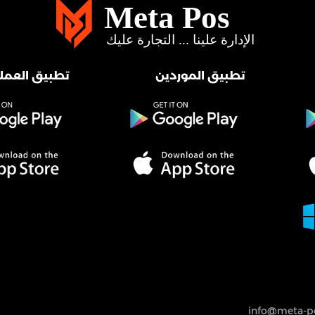
تطبيق الموردين
تطبيق العملا
info@meta-po