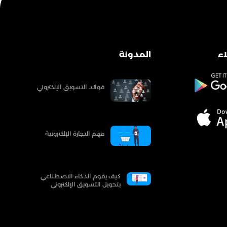
ء
المدونة
فوائد التسويق الإلكتروني
فهم التجارة الإلكترونية
كيف يقوم الذكاء الاصطناعي
بتحويل التسويق الإلكتروني