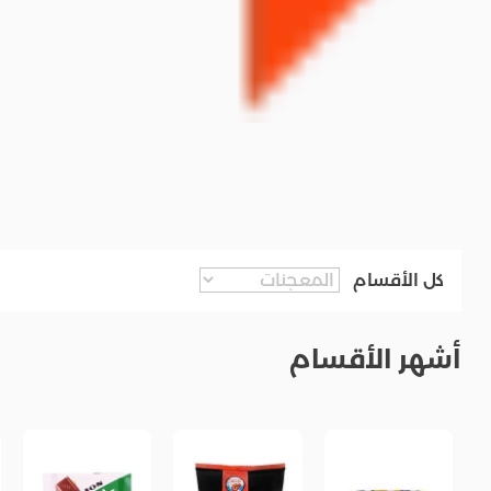
كل الأقسام
أشهر الأقسام