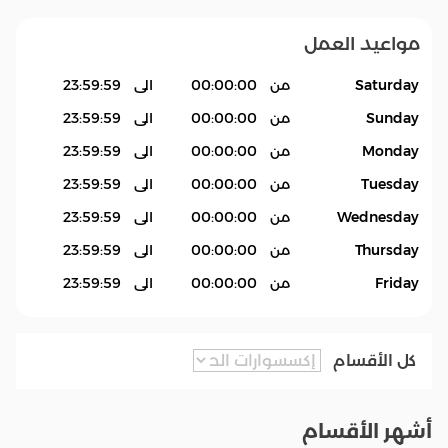
مواعيد العمل
Saturday
من
00:00:00
الى
23:59:59
Sunday
من
00:00:00
الى
23:59:59
Monday
من
00:00:00
الى
23:59:59
Tuesday
من
00:00:00
الى
23:59:59
Wednesday
من
00:00:00
الى
23:59:59
Thursday
من
00:00:00
الى
23:59:59
Friday
من
00:00:00
الى
23:59:59
كل الأقسام
أشهر الأقسام