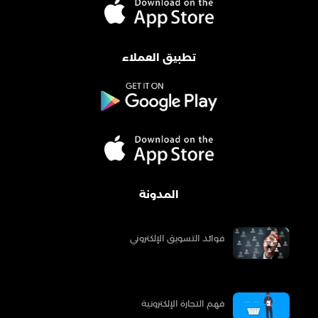
تطبيق العملاء
المدونة
فوائد التسويق الإلكتروني
فهم التجارة الإلكترونية