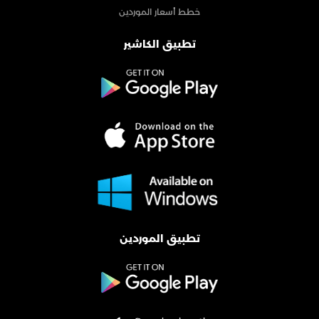
خطط أسعار الموردين
تطبيق الكاشير
تطبيق الموردين