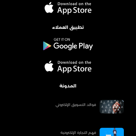
تطبيق العملاء
المدونة
فوائد التسويق الإلكتروني
فهم التجارة الإلكترونية