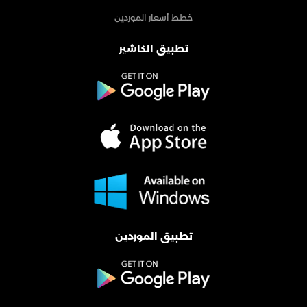
خطط أسعار الموردين
تطبيق الكاشير
تطبيق الموردين