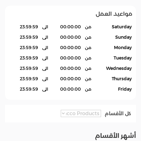
مواعيد العمل
Saturday
من
00:00:00
الى
23:59:59
Sunday
من
00:00:00
الى
23:59:59
Monday
من
00:00:00
الى
23:59:59
Tuesday
من
00:00:00
الى
23:59:59
Wednesday
من
00:00:00
الى
23:59:59
Thursday
من
00:00:00
الى
23:59:59
Friday
من
00:00:00
الى
23:59:59
كل الأقسام
أشهر الأقسام