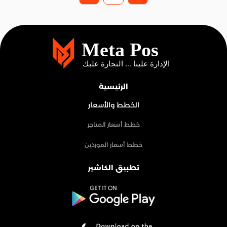
الرئيسية
الخطط والأسعار
خطط أسعار المتاجر
خطط أسعار الموردين
تطبيق الكاشير