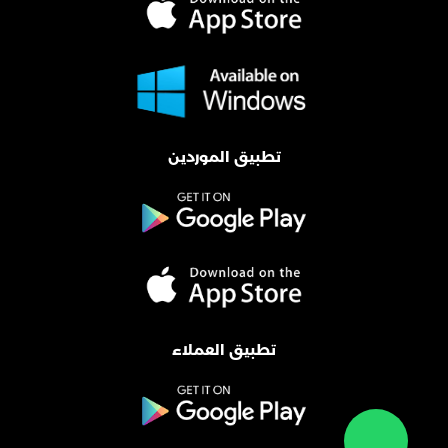
تطبيق الموردين
تطبيق العملاء