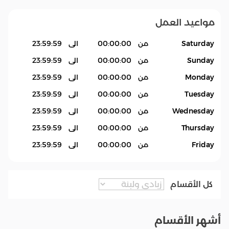
مواعيد العمل
Saturday
من
00:00:00
الى
23:59:59
Sunday
من
00:00:00
الى
23:59:59
Monday
من
00:00:00
الى
23:59:59
Tuesday
من
00:00:00
الى
23:59:59
Wednesday
من
00:00:00
الى
23:59:59
Thursday
من
00:00:00
الى
23:59:59
Friday
من
00:00:00
الى
23:59:59
كل الأقسام
أشهر الأقسام