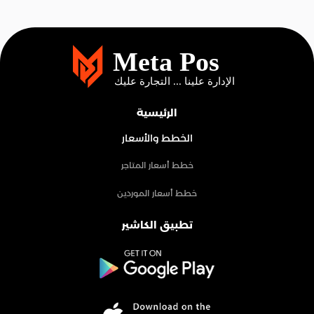
الرئيسية
الخطط والأسعار
خطط أسعار المتاجر
خطط أسعار الموردين
تطبيق الكاشير