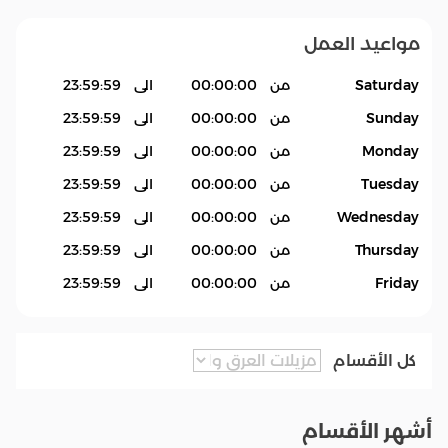
مواعيد العمل
Saturday
من
00:00:00
الى
23:59:59
Sunday
من
00:00:00
الى
23:59:59
Monday
من
00:00:00
الى
23:59:59
Tuesday
من
00:00:00
الى
23:59:59
Wednesday
من
00:00:00
الى
23:59:59
Thursday
من
00:00:00
الى
23:59:59
Friday
من
00:00:00
الى
23:59:59
كل الأقسام
أشهر الأقسام