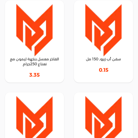
سفن أب زيرو, 150 مل
الفاخر معسل بنكهة ليمون مع
نعناع 250جرام
0.15
3.35