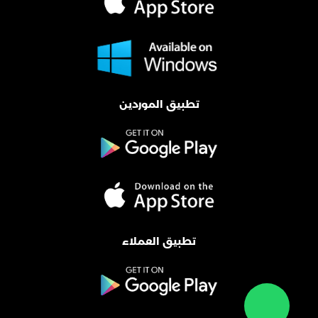
تطبيق الموردين
تطبيق العملاء