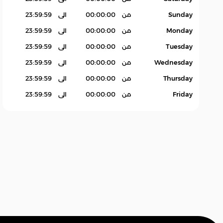
Sunday
من
00:00:00
الى
23:59:59
Monday
من
00:00:00
الى
23:59:59
Tuesday
من
00:00:00
الى
23:59:59
Wednesday
من
00:00:00
الى
23:59:59
Thursday
من
00:00:00
الى
23:59:59
Friday
من
00:00:00
الى
23:59:59