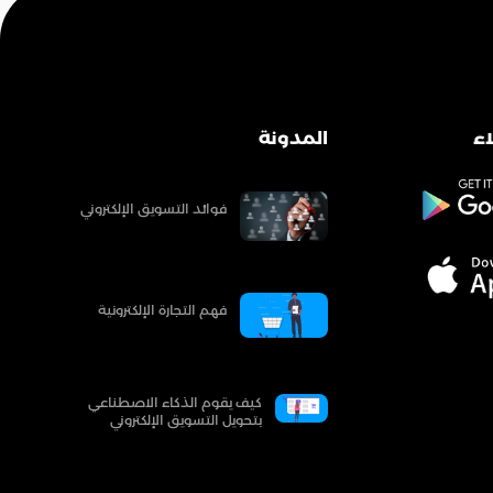
ء
المدونة
فوائد التسويق الإلكتروني
فهم التجارة الإلكترونية
كيف يقوم الذكاء الاصطناعي
بتحويل التسويق الإلكتروني