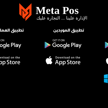
تطبيق الموردين
تطبيق العملا