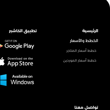
الرئيسية
تطبيق الكاشير
الخطط والأسعار
خطط أسعار المتاجر
خطط أسعار الموردين
تواصل معنا