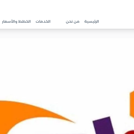
الرئيسية
من نحن
الخدمات
الخطط والأسعار