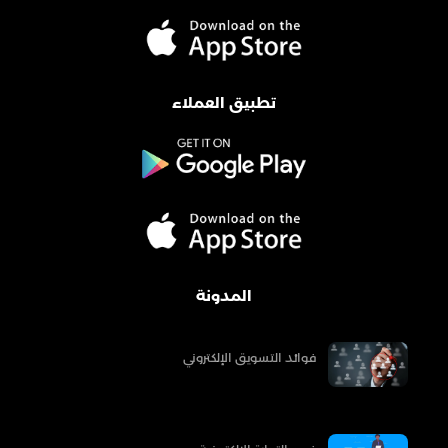
تطبيق العملاء
المدونة
فوائد التسويق الإلكتروني