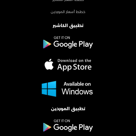
خطط أسعار الموردين
تطبيق الكاشير
تطبيق الموردين