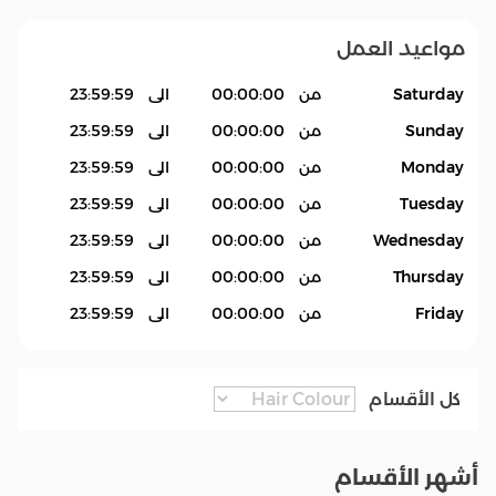
مواعيد العمل
Saturday
من
00:00:00
الى
23:59:59
Sunday
من
00:00:00
الى
23:59:59
Monday
من
00:00:00
الى
23:59:59
Tuesday
من
00:00:00
الى
23:59:59
Wednesday
من
00:00:00
الى
23:59:59
Thursday
من
00:00:00
الى
23:59:59
Friday
من
00:00:00
الى
23:59:59
كل الأقسام
أشهر الأقسام