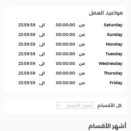
مواعيد العمل
Saturday
من
00:00:00
الى
23:59:59
Sunday
من
00:00:00
الى
23:59:59
Monday
من
00:00:00
الى
23:59:59
Tuesday
من
00:00:00
الى
23:59:59
Wednesday
من
00:00:00
الى
23:59:59
Thursday
من
00:00:00
الى
23:59:59
Friday
من
00:00:00
الى
23:59:59
كل الأقسام
أشهر الأقسام