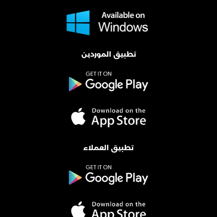
تطبيق الموردين
تطبيق العملاء