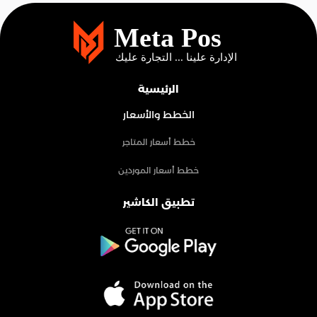
الرئيسية
الخطط والأسعار
خطط أسعار المتاجر
خطط أسعار الموردين
تطبيق الكاشير