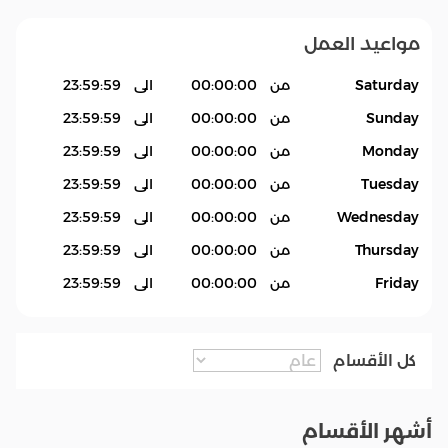
مواعيد العمل
Saturday
من
00:00:00
الى
23:59:59
Sunday
من
00:00:00
الى
23:59:59
Monday
من
00:00:00
الى
23:59:59
Tuesday
من
00:00:00
الى
23:59:59
Wednesday
من
00:00:00
الى
23:59:59
Thursday
من
00:00:00
الى
23:59:59
Friday
من
00:00:00
الى
23:59:59
كل الأقسام
أشهر الأقسام