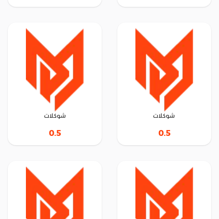
شوكلات
شوكلات
0.5
0.5