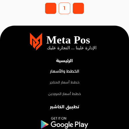
1
الرئيسية
الخطط والأسعار
خطط أسعار المتاجر
خطط أسعار الموردين
تطبيق الكاشير