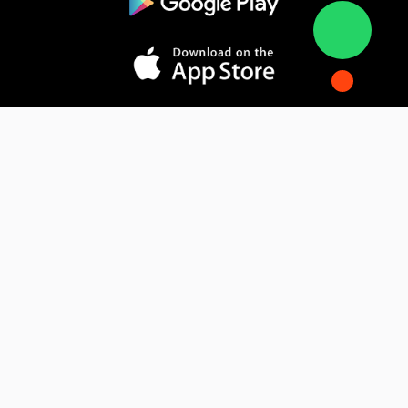
المدونة
فوائد التسويق الإلكتروني
فهم التجارة الإلكترونية
كيف يقوم الذكاء الاصطناعي بتحويل التسويق
الإلكتروني