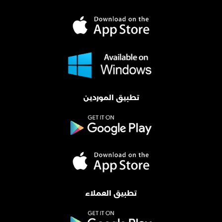
تطبيق الموردين
تطبيق العملاء