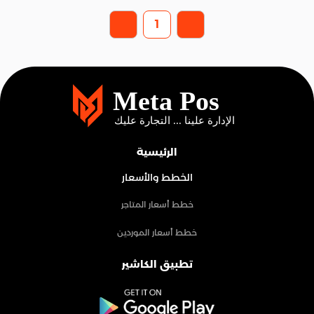
1
الرئيسية
الخطط والأسعار
خطط أسعار المتاجر
خطط أسعار الموردين
تطبيق الكاشير