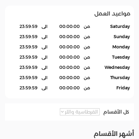
مواعيد العمل
Saturday
من
00:00:00
الى
23:59:59
Sunday
من
00:00:00
الى
23:59:59
Monday
من
00:00:00
الى
23:59:59
Tuesday
من
00:00:00
الى
23:59:59
Wednesday
من
00:00:00
الى
23:59:59
Thursday
من
00:00:00
الى
23:59:59
Friday
من
00:00:00
الى
23:59:59
كل الأقسام
أشهر الأقسام