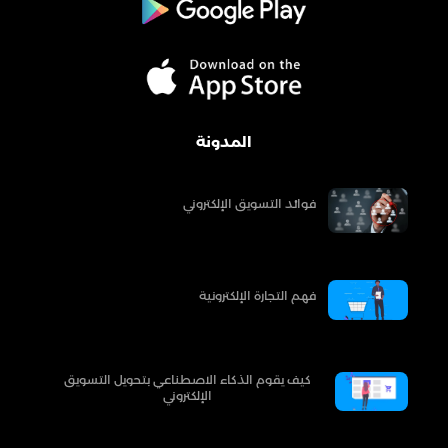
المدونة
فوائد التسويق الإلكتروني
فهم التجارة الإلكترونية
كيف يقوم الذكاء الاصطناعي بتحويل التسويق
الإلكتروني