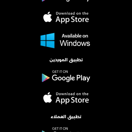
تطبيق الموردين
تطبيق العملاء