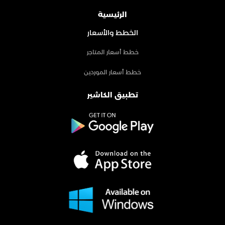
الرئيسية
الخطط والأسعار
خطط أسعار المتاجر
خطط أسعار الموردين
تطبيق الكاشير