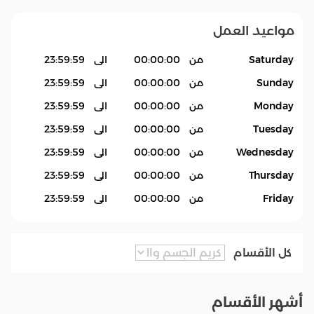
مواعيد العمل
Saturday
من
00:00:00
الى
23:59:59
Sunday
من
00:00:00
الى
23:59:59
Monday
من
00:00:00
الى
23:59:59
Tuesday
من
00:00:00
الى
23:59:59
Wednesday
من
00:00:00
الى
23:59:59
Thursday
من
00:00:00
الى
23:59:59
Friday
من
00:00:00
الى
23:59:59
كل الأقسام
أشهر الأقسام