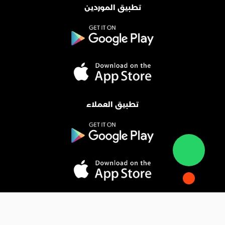
تطبيق الموردين
تطبيق العملاء
المدونة