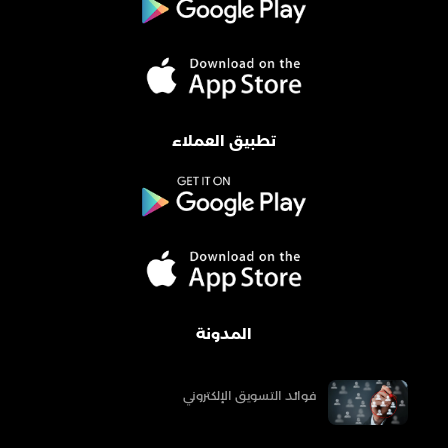
تطبيق العملاء
المدونة
فوائد التسويق الإلكتروني