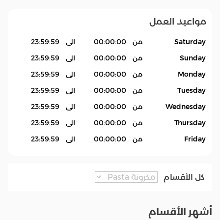
مواعيد العمل
Saturday
من
00:00:00
الى
23:59:59
Sunday
من
00:00:00
الى
23:59:59
Monday
من
00:00:00
الى
23:59:59
Tuesday
من
00:00:00
الى
23:59:59
Wednesday
من
00:00:00
الى
23:59:59
Thursday
من
00:00:00
الى
23:59:59
Friday
من
00:00:00
الى
23:59:59
كل الأقسام
أشهر الأقسام