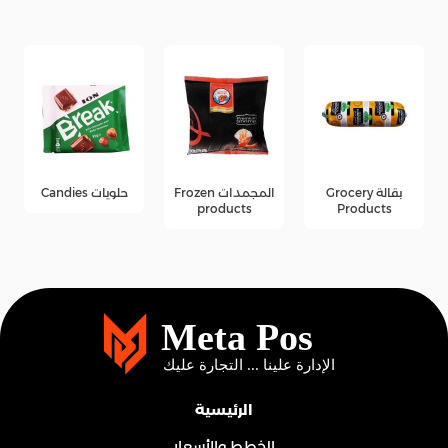
بقالة Grocery
المجمدات Frozen
حلويات Candies
products
Products
الرئيسية
الخطط والأسعار