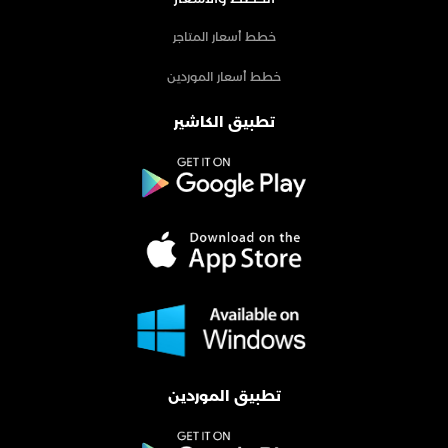
خطط أسعار المتاجر
خطط أسعار الموردين
تطبيق الكاشير
تطبيق الموردين