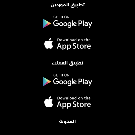
تطبيق الموردين
تطبيق العملاء
المدونة