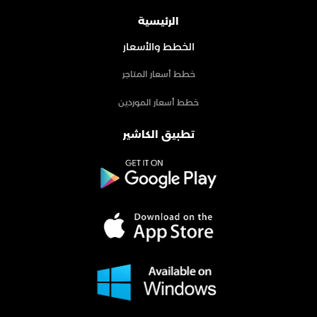
الرئيسية
الخطط والأسعار
خطط أسعار المتاجر
خطط أسعار الموردين
تطبيق الكاشير