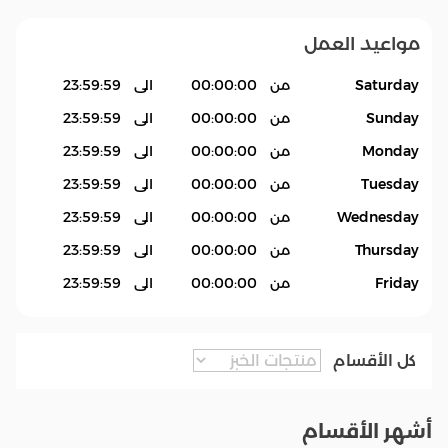
مواعيد العمل
Saturday
من
00:00:00
الى
23:59:59
Sunday
من
00:00:00
الى
23:59:59
Monday
من
00:00:00
الى
23:59:59
Tuesday
من
00:00:00
الى
23:59:59
Wednesday
من
00:00:00
الى
23:59:59
Thursday
من
00:00:00
الى
23:59:59
Friday
من
00:00:00
الى
23:59:59
كل الأقسام
أشهر الأقسام