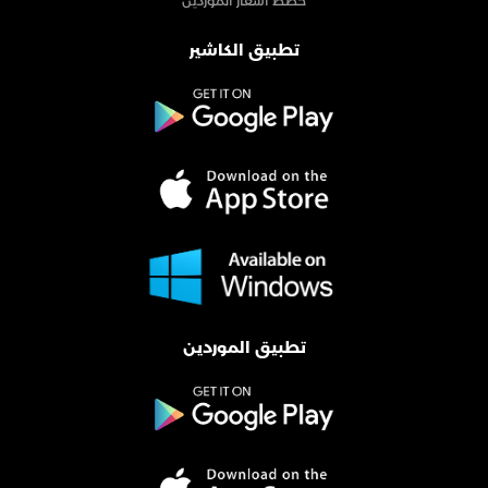
خطط أسعار الموردين
تطبيق الكاشير
تطبيق الموردين