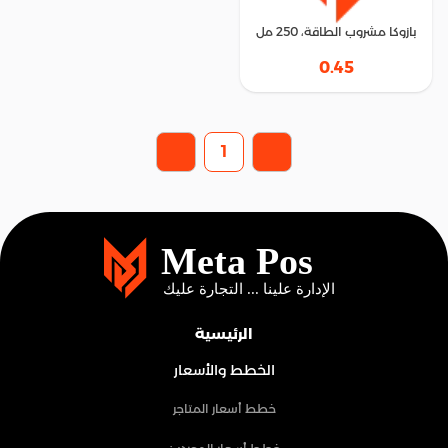
بازوكا مشروب الطاقة، 250 مل
0.45
1
الرئيسية
الخطط والأسعار
خطط أسعار المتاجر