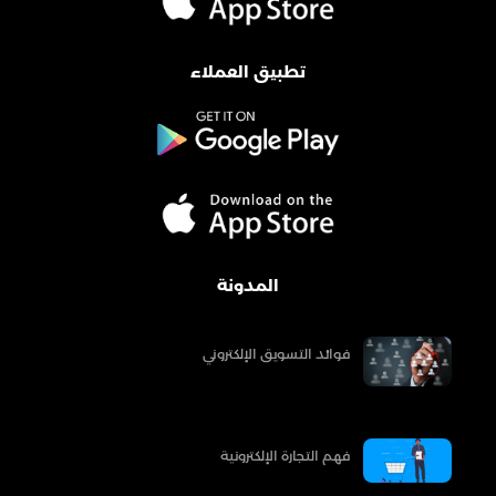
تطبيق العملاء
المدونة
فوائد التسويق الإلكتروني
فهم التجارة الإلكترونية