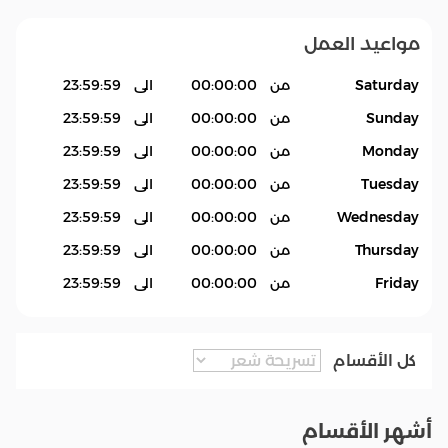
مواعيد العمل
Saturday
من
00:00:00
الى
23:59:59
Sunday
من
00:00:00
الى
23:59:59
Monday
من
00:00:00
الى
23:59:59
Tuesday
من
00:00:00
الى
23:59:59
Wednesday
من
00:00:00
الى
23:59:59
Thursday
من
00:00:00
الى
23:59:59
Friday
من
00:00:00
الى
23:59:59
كل الأقسام
أشهر الأقسام