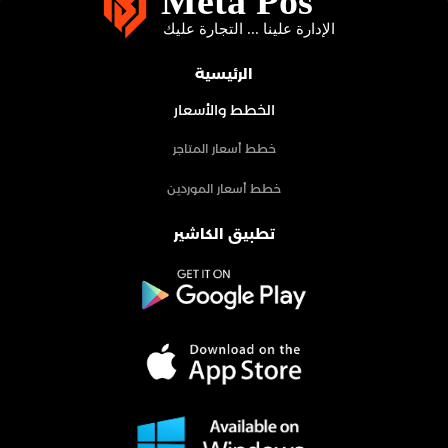
الرئيسية
الخطط والأسعار
خطط أسعار المتاجر
خطط أسعار الموردين
تطبيق الكاشير