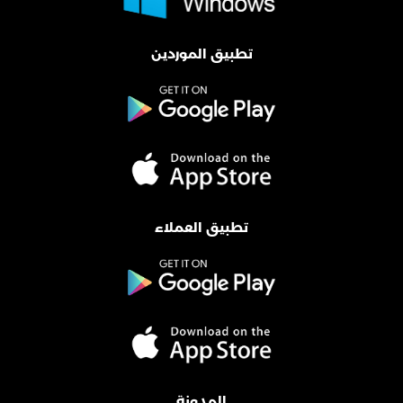
تطبيق الموردين
تطبيق العملاء
المدونة