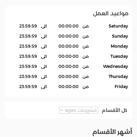
مواعيد العمل
Saturday
من
00:00:00
الى
23:59:59
Sunday
من
00:00:00
الى
23:59:59
Monday
من
00:00:00
الى
23:59:59
Tuesday
من
00:00:00
الى
23:59:59
Wednesday
من
00:00:00
الى
23:59:59
Thursday
من
00:00:00
الى
23:59:59
Friday
من
00:00:00
الى
23:59:59
كل الأقسام
أشهر الأقسام