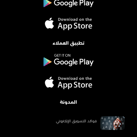
تطبيق العملاء
المدونة
فوائد التسويق الإلكتروني