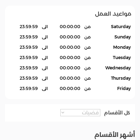
مواعيد العمل
Saturday
من
00:00:00
الى
23:59:59
Sunday
من
00:00:00
الى
23:59:59
Monday
من
00:00:00
الى
23:59:59
Tuesday
من
00:00:00
الى
23:59:59
Wednesday
من
00:00:00
الى
23:59:59
Thursday
من
00:00:00
الى
23:59:59
Friday
من
00:00:00
الى
23:59:59
كل الأقسام
أشهر الأقسام