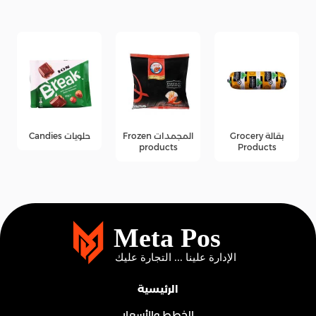
بقالة Grocery
المجمدات Frozen
حلويات Candies
products
Products
الرئيسية
الخطط والأسعار