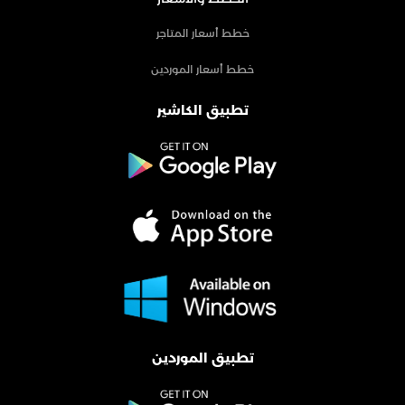
خطط أسعار المتاجر
خطط أسعار الموردين
تطبيق الكاشير
تطبيق الموردين