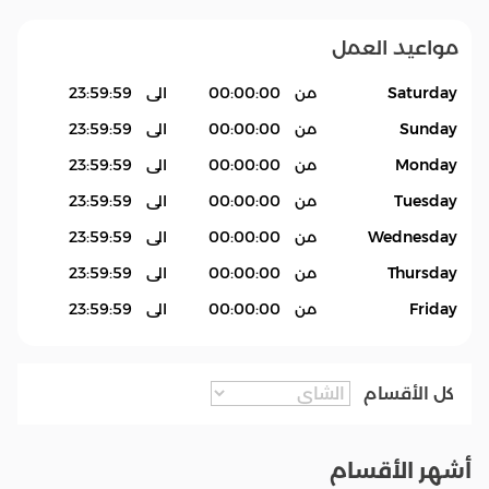
مواعيد العمل
Saturday
من
00:00:00
الى
23:59:59
Sunday
من
00:00:00
الى
23:59:59
Monday
من
00:00:00
الى
23:59:59
Tuesday
من
00:00:00
الى
23:59:59
Wednesday
من
00:00:00
الى
23:59:59
Thursday
من
00:00:00
الى
23:59:59
Friday
من
00:00:00
الى
23:59:59
كل الأقسام
أشهر الأقسام