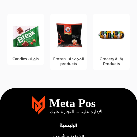
بقالة Grocery
المجمدات Frozen
حلويات Candies
products
Products
الرئيسية
الخطط والأسعار