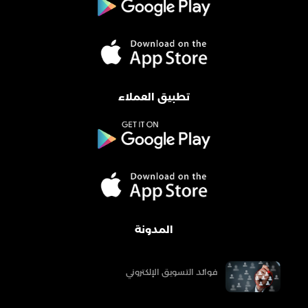
تطبيق العملاء
المدونة
فوائد التسويق الإلكتروني