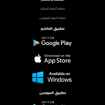
خطط أسعار المتاجر
خطط أسعار الموردين
تطبيق الكاشير
تطبيق الموردين