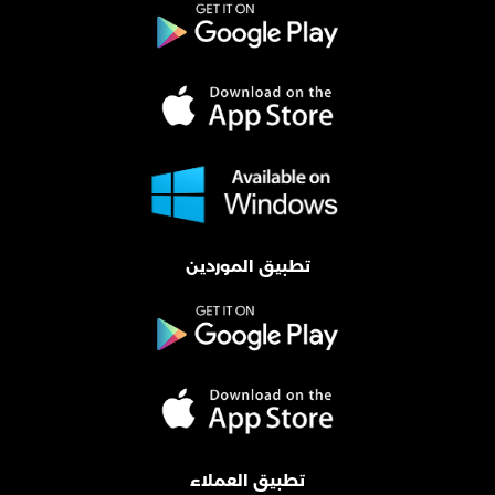
تطبيق الموردين
تطبيق العملاء