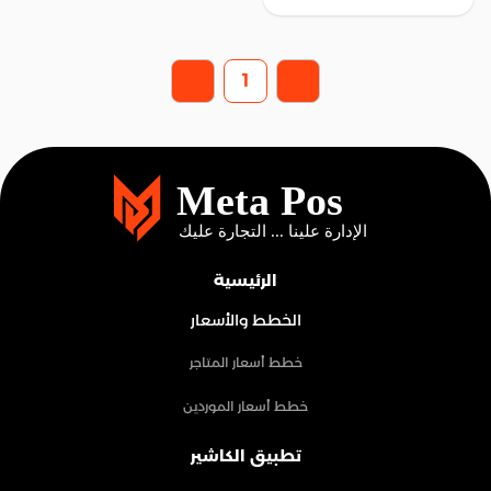
1
الرئيسية
الخطط والأسعار
خطط أسعار المتاجر
خطط أسعار الموردين
تطبيق الكاشير