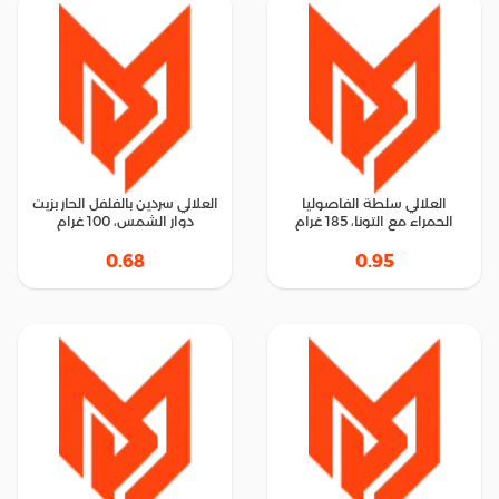
العلالي سلطة الفاصوليا
العلالي سردين بالفلفل الحار بزيت
الحمراء مع التونا، 185 غرام
دوار الشمس، 100 غرام
0.68
0.95