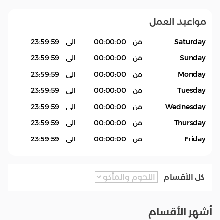
مواعيد العمل
Saturday
من
00:00:00
الى
23:59:59
Sunday
من
00:00:00
الى
23:59:59
Monday
من
00:00:00
الى
23:59:59
Tuesday
من
00:00:00
الى
23:59:59
Wednesday
من
00:00:00
الى
23:59:59
Thursday
من
00:00:00
الى
23:59:59
Friday
من
00:00:00
الى
23:59:59
كل الأقسام
أشهر الأقسام