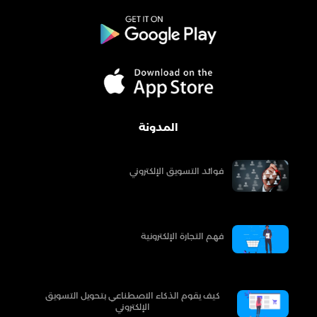
المدونة
فوائد التسويق الإلكتروني
فهم التجارة الإلكترونية
كيف يقوم الذكاء الاصطناعي بتحويل التسويق
الإلكتروني