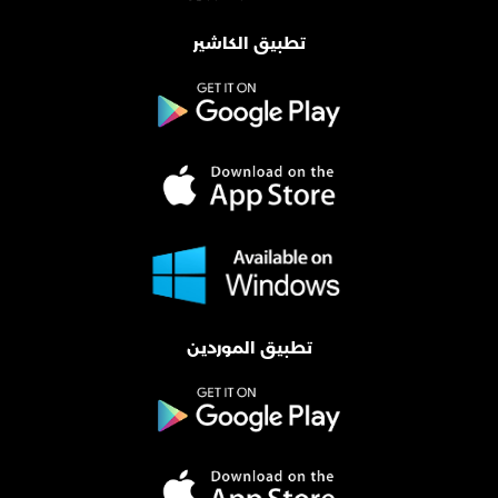
تطبيق الكاشير
تطبيق الموردين