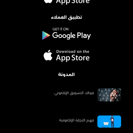
تطبيق العملاء
المدونة
فوائد التسويق الإلكتروني
فهم التجارة الإلكترونية