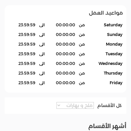
مواعيد العمل
Saturday
من
00:00:00
الى
23:59:59
Sunday
من
00:00:00
الى
23:59:59
Monday
من
00:00:00
الى
23:59:59
Tuesday
من
00:00:00
الى
23:59:59
Wednesday
من
00:00:00
الى
23:59:59
Thursday
من
00:00:00
الى
23:59:59
Friday
من
00:00:00
الى
23:59:59
كل الأقسام
أشهر الأقسام