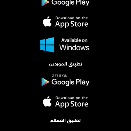
تطبيق الموردين
تطبيق العملاء