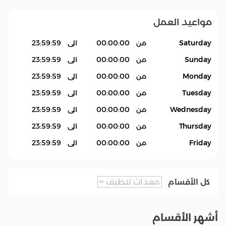
مواعيد العمل
Saturday
من
00:00:00
الى
23:59:59
Sunday
من
00:00:00
الى
23:59:59
Monday
من
00:00:00
الى
23:59:59
Tuesday
من
00:00:00
الى
23:59:59
Wednesday
من
00:00:00
الى
23:59:59
Thursday
من
00:00:00
الى
23:59:59
Friday
من
00:00:00
الى
23:59:59
كل الأقسام
أشهر الأقسام