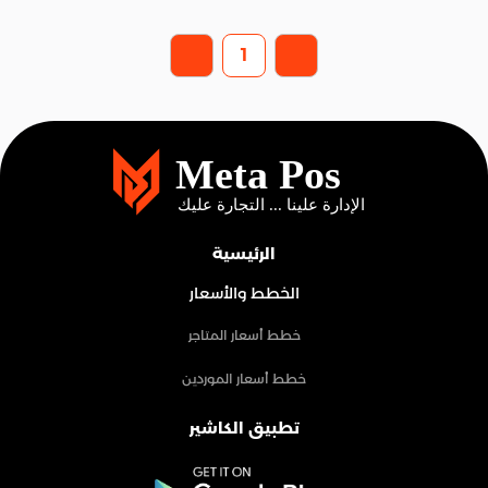
1
الرئيسية
الخطط والأسعار
خطط أسعار المتاجر
خطط أسعار الموردين
تطبيق الكاشير