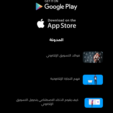
المدونة
فوائد التسويق الإلكتروني
فهم التجارة الإلكترونية
كيف يقوم الذكاء الاصطناعي بتحويل التسويق
الإلكتروني