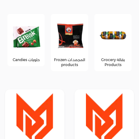
بقالة Grocery
المجمدات Frozen
حلويات Candies
products
Products