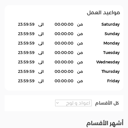
مواعيد العمل
Saturday
من
00:00:00
الى
23:59:59
Sunday
من
00:00:00
الى
23:59:59
Monday
من
00:00:00
الى
23:59:59
Tuesday
من
00:00:00
الى
23:59:59
Wednesday
من
00:00:00
الى
23:59:59
Thursday
من
00:00:00
الى
23:59:59
Friday
من
00:00:00
الى
23:59:59
كل الأقسام
أشهر الأقسام