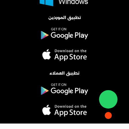
تطبيق الموردين
تطبيق العملاء
المدونة