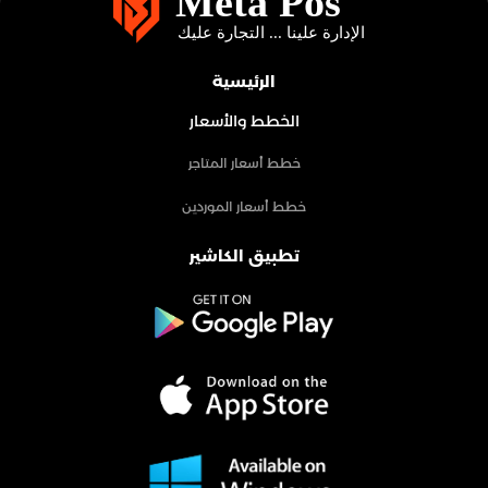
الرئيسية
الخطط والأسعار
خطط أسعار المتاجر
خطط أسعار الموردين
تطبيق الكاشير