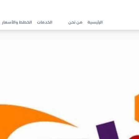
الرئيسية
من نحن
الخدمات
الخطط والأسعار