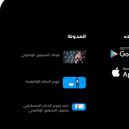
ء
المدونة
فوائد التسويق الإلكتروني
فهم التجارة الإلكترونية
كيف يقوم الذكاء الاصطناعي
بتحويل التسويق الإلكتروني