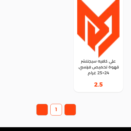
علي كافيه سيجنتشر
قهوة تحميص فرنسي،
24×25 غرام
2.5
1