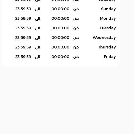
Sunday
من
00:00:00
الى
23:59:59
Monday
من
00:00:00
الى
23:59:59
Tuesday
من
00:00:00
الى
23:59:59
Wednesday
من
00:00:00
الى
23:59:59
Thursday
من
00:00:00
الى
23:59:59
Friday
من
00:00:00
الى
23:59:59