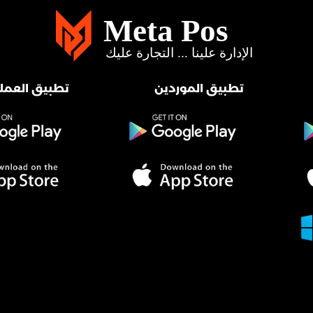
تطبيق الموردين
تطبيق العملا