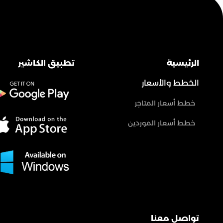
الرئيسية
تطبيق الكاشير
الخطط والأسعار
خطط أسعار المتاجر
خطط أسعار الموردين
تواصل معنا