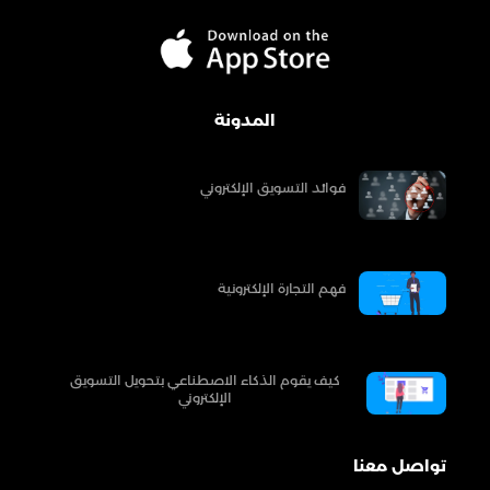
المدونة
فوائد التسويق الإلكتروني
فهم التجارة الإلكترونية
كيف يقوم الذكاء الاصطناعي بتحويل التسويق
الإلكتروني
تواصل معنا