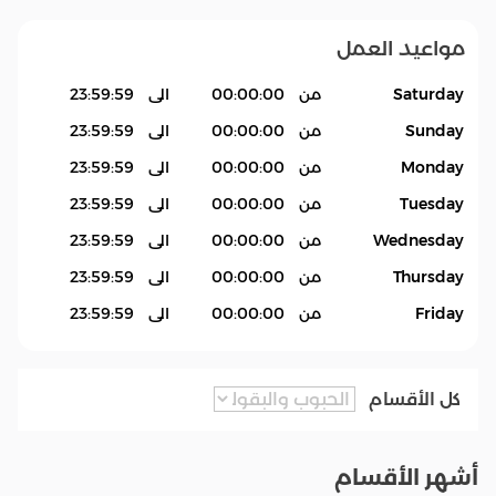
مواعيد العمل
Saturday
من
00:00:00
الى
23:59:59
Sunday
من
00:00:00
الى
23:59:59
Monday
من
00:00:00
الى
23:59:59
Tuesday
من
00:00:00
الى
23:59:59
Wednesday
من
00:00:00
الى
23:59:59
Thursday
من
00:00:00
الى
23:59:59
Friday
من
00:00:00
الى
23:59:59
كل الأقسام
أشهر الأقسام