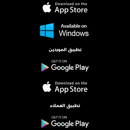
تطبيق الموردين
تطبيق العملاء