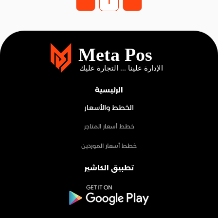
1
الرئيسية
الخطط والأسعار
خطط أسعار المتاجر
خطط أسعار الموردين
تطبيق الكاشير