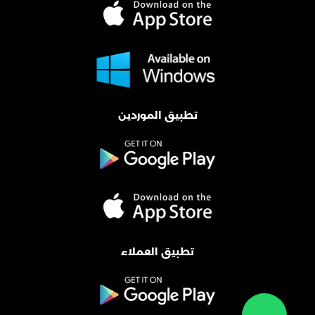
تطبيق الموردين
تطبيق العملاء