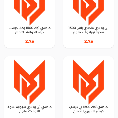
اي يو سي ماكسي بلس 1500
ماكسي أوك 1500 وعاء ديسب
سحبة توباكو 20 ملجم
ديف الجوافة 20 ملغ
2.75
2.75
ماكسي أوك 1500 بي ديسب
ماكسي أي يو سي سيجارة بنكهة
ديف بلاك بيري 20 ملغ
الكولا 25 ملجم