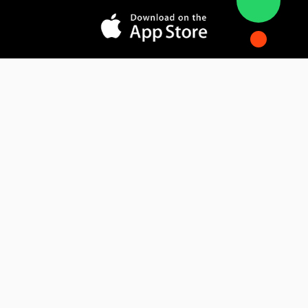
المدونة
فوائد التسويق الإلكتروني
فهم التجارة الإلكترونية
كيف يقوم الذكاء الاصطناعي بتحويل التسويق
الإلكتروني
تواصل معنا