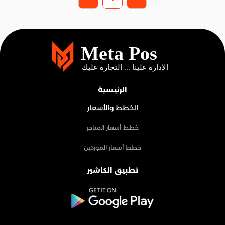
الرئيسية
الخطط والأسعار
خطط أسعار المتاجر
خطط أسعار الموردين
تطبيق الكاشير