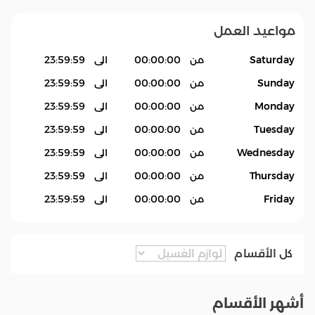
مواعيد العمل
Saturday
من
00:00:00
الى
23:59:59
Sunday
من
00:00:00
الى
23:59:59
Monday
من
00:00:00
الى
23:59:59
Tuesday
من
00:00:00
الى
23:59:59
Wednesday
من
00:00:00
الى
23:59:59
Thursday
من
00:00:00
الى
23:59:59
Friday
من
00:00:00
الى
23:59:59
كل الأقسام
أشهر الأقسام