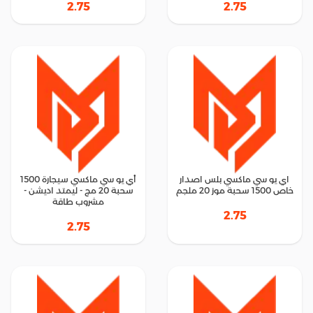
2.75
2.75
اي يو سي ماكسي بلس اصدار
أي يو سي ماكسي سيجارة 1500
خاص 1500 سحبة موز 20 ملجم
سحبة 20 مج - ليمتد اديشن -
مشروب طاقة
2.75
2.75