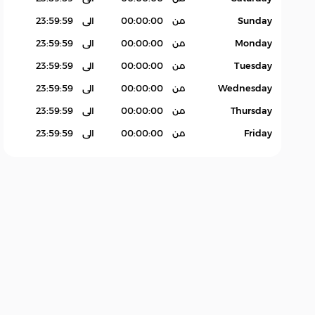
Sunday
من
00:00:00
الى
23:59:59
Monday
من
00:00:00
الى
23:59:59
Tuesday
من
00:00:00
الى
23:59:59
Wednesday
من
00:00:00
الى
23:59:59
Thursday
من
00:00:00
الى
23:59:59
Friday
من
00:00:00
الى
23:59:59