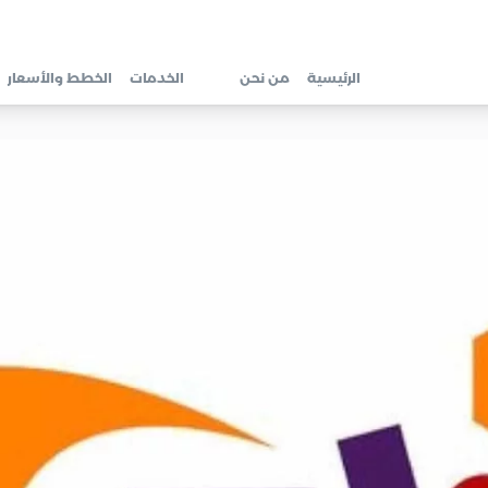
الرئيسية
من نحن
الخدمات
الخطط والأسعار