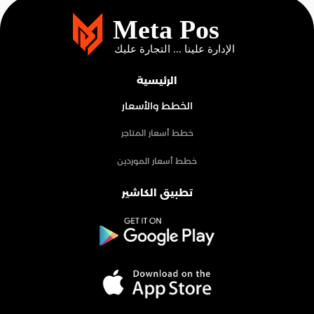
الرئيسية
الخطط والأسعار
خطط أسعار المتاجر
خطط أسعار الموردين
تطبيق الكاشير