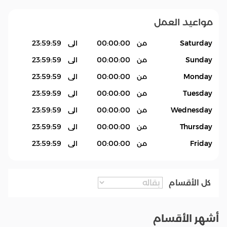
مواعيد العمل
Saturday
من
00:00:00
الى
23:59:59
Sunday
من
00:00:00
الى
23:59:59
Monday
من
00:00:00
الى
23:59:59
Tuesday
من
00:00:00
الى
23:59:59
Wednesday
من
00:00:00
الى
23:59:59
Thursday
من
00:00:00
الى
23:59:59
Friday
من
00:00:00
الى
23:59:59
كل الأقسام
أشهر الأقسام