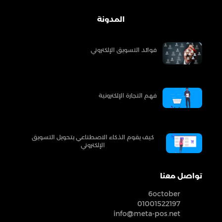
المدونة
فوائد التسويق الإلكتروني
فهم التجارة الإلكترونية
كيف يقوم الذكاء الاصطناعي بتحويل التسويق
الإلكتروني
تواصل معنا
6october
01001522197
info@meta-pos.net