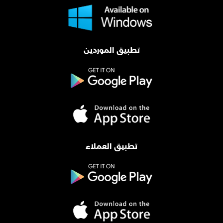
تطبيق الموردين
تطبيق العملاء