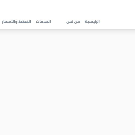
الرئيسية
من نحن
الخدمات
الخطط والأسعار