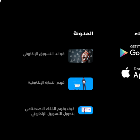
ء
المدونة
فوائد التسويق الإلكتروني
فهم التجارة الإلكترونية
كيف يقوم الذكاء الاصطناعي
بتحويل التسويق الإلكتروني