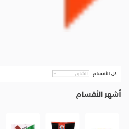
كل الأقسام
أشهر الأقسام