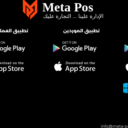
تطبيق الموردين
تطبيق العملا
info@meta-po