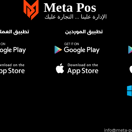
تطبيق الموردين
تطبيق العملا
info@meta-po