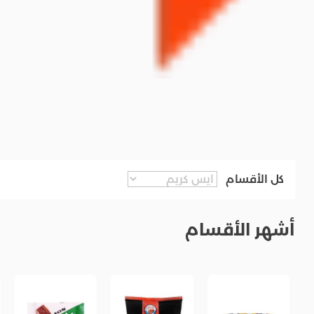
كل الأقسام
أشهر الأقسام