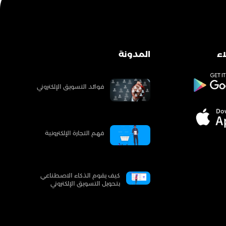
ء
المدونة
فوائد التسويق الإلكتروني
فهم التجارة الإلكترونية
كيف يقوم الذكاء الاصطناعي
بتحويل التسويق الإلكتروني