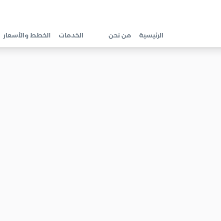
الرئيسية
من نحن
الخدمات
الخطط والأسعار