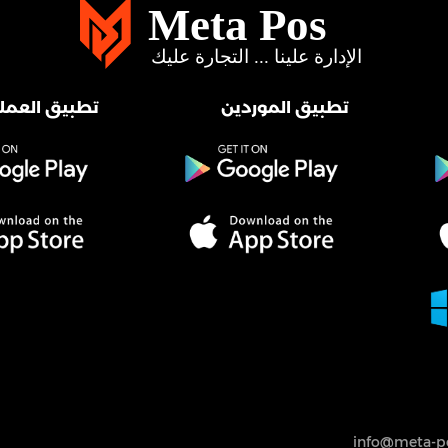
تطبيق الموردين
تطبيق العملا
info@meta-po