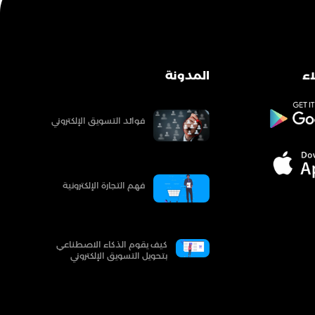
ء
المدونة
فوائد التسويق الإلكتروني
فهم التجارة الإلكترونية
كيف يقوم الذكاء الاصطناعي
بتحويل التسويق الإلكتروني