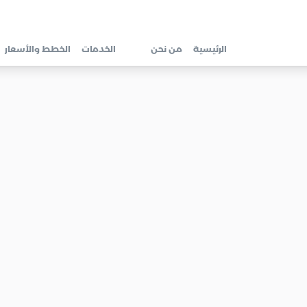
الرئيسية
من نحن
الخدمات
الخطط والأسعار