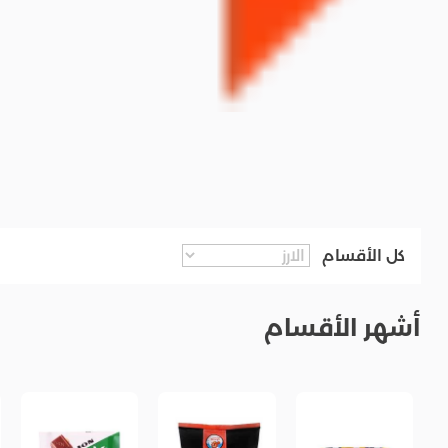
كل الأقسام
أشهر الأقسام