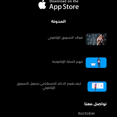
المدونة
فوائد التسويق الإلكتروني
فهم التجارة الإلكترونية
كيف يقوم الذكاء الاصطناعي بتحويل التسويق
الإلكتروني
تواصل معنا
6october