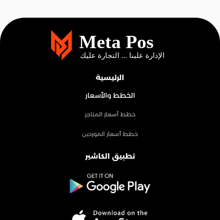
الرئيسية
الخطط والأسعار
خطط أسعار المتاجر
خطط أسعار الموردين
تطبيق الكاشير