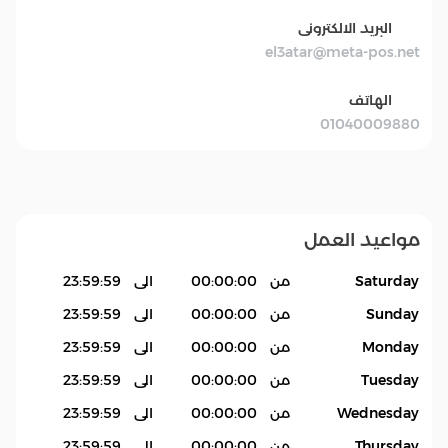
البريد الالكترونى
el3atar@meta-pos.net
الهاتف
01040009880
مواعيد العمل
Saturday
من
00:00:00
الى
23:59:59
Sunday
من
00:00:00
الى
23:59:59
Monday
من
00:00:00
الى
23:59:59
Tuesday
من
00:00:00
الى
23:59:59
Wednesday
من
00:00:00
الى
23:59:59
Thursday
من
00:00:00
الى
23:59:59