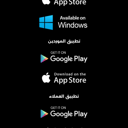
تطبيق الموردين
تطبيق العملاء