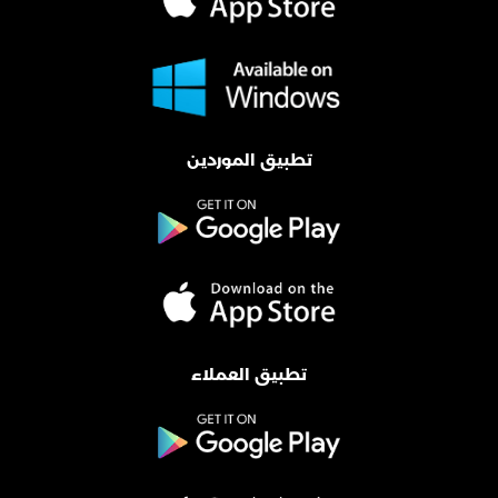
تطبيق الموردين
تطبيق العملاء