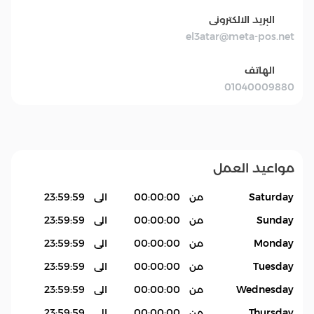
البريد الالكترونى
el3atar@meta-pos.net
الهاتف
01040009880
مواعيد العمل
Saturday
من
00:00:00
الى
23:59:59
Sunday
من
00:00:00
الى
23:59:59
Monday
من
00:00:00
الى
23:59:59
Tuesday
من
00:00:00
الى
23:59:59
Wednesday
من
00:00:00
الى
23:59:59
Thursday
من
00:00:00
الى
23:59:59