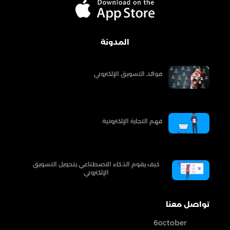
المدونة
فوائد التسويق الإلكتروني
فهم التجارة الإلكترونية
كيف يقوم الذكاء الاصطناعي بتحويل التسويق
الإلكتروني
تواصل معنا
6october