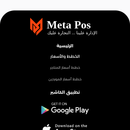
الرئيسية
الخطط والأسعار
خطط أسعار المتاجر
خطط أسعار الموردين
تطبيق الكاشير