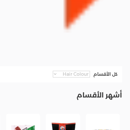
كل الأقسام
أشهر الأقسام