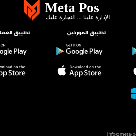
تطبيق الموردين
تطبيق العملا
info@meta-po