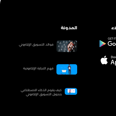
ء
المدونة
فوائد التسويق الإلكتروني
فهم التجارة الإلكترونية
كيف يقوم الذكاء الاصطناعي
بتحويل التسويق الإلكتروني