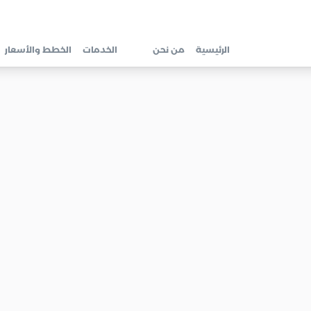
الرئيسية
من نحن
الخدمات
الخطط والأسعار