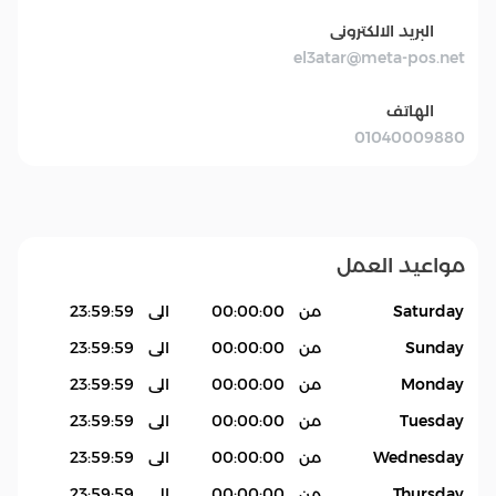
البريد الالكترونى
el3atar@meta-pos.net
الهاتف
01040009880
مواعيد العمل
Saturday
من
00:00:00
الى
23:59:59
Sunday
من
00:00:00
الى
23:59:59
Monday
من
00:00:00
الى
23:59:59
Tuesday
من
00:00:00
الى
23:59:59
Wednesday
من
00:00:00
الى
23:59:59
Thursday
من
00:00:00
الى
23:59:59