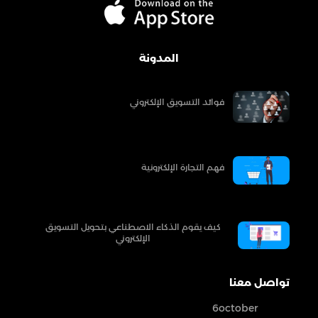
المدونة
فوائد التسويق الإلكتروني
فهم التجارة الإلكترونية
كيف يقوم الذكاء الاصطناعي بتحويل التسويق
الإلكتروني
تواصل معنا
6october