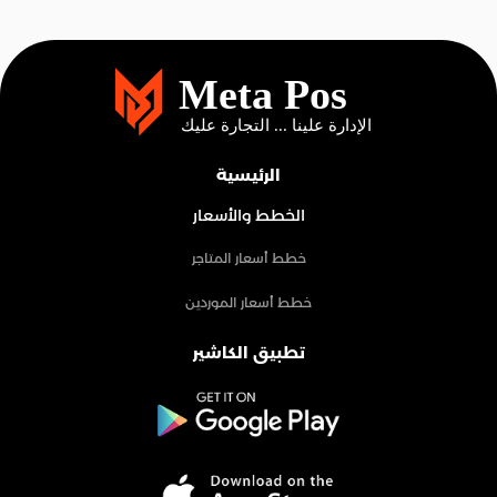
الرئيسية
الخطط والأسعار
خطط أسعار المتاجر
خطط أسعار الموردين
تطبيق الكاشير