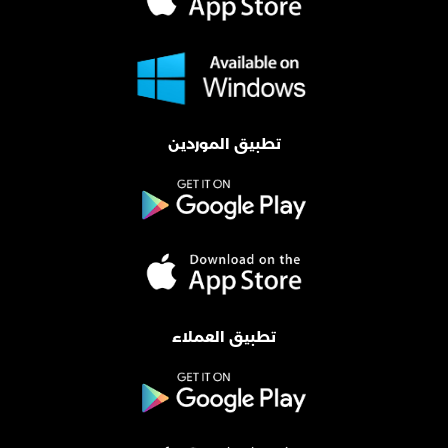
تطبيق الموردين
تطبيق العملاء